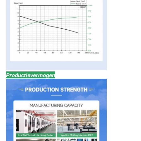
Productievermogen