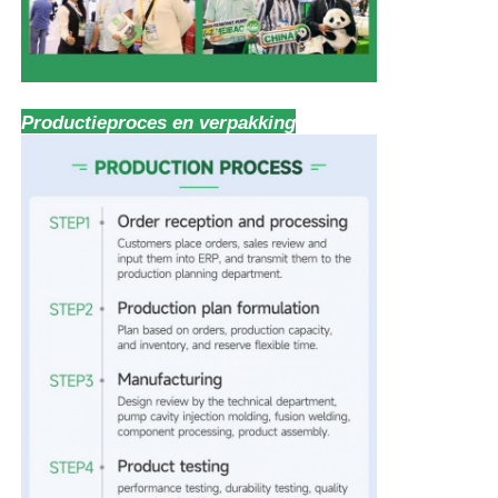
Productieproces en verpakking