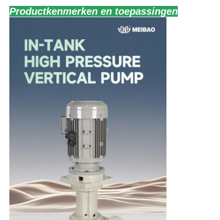
Productkenmerken en toepassingen
Thuis
Producten
Videos