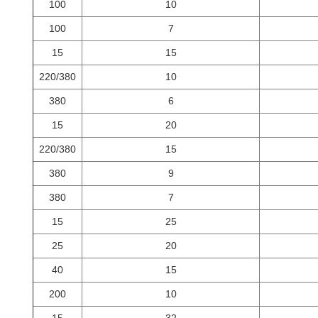
100
10
100
7
15
15
220/380
10
380
6
15
20
220/380
15
380
9
380
7
15
25
25
20
40
15
200
10