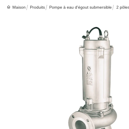
Maison
Produits
Pompe à eau d'égout submersible
2 pôle