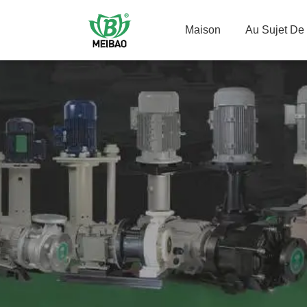
Maison
Au Sujet De