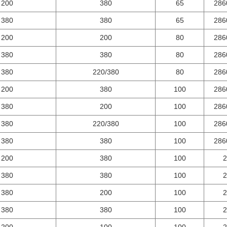
200
380
65
286
380
380
65
286
200
200
80
286
380
380
80
286
380
220/380
80
286
200
380
100
286
380
200
100
286
380
220/380
100
286
380
380
100
286
200
380
100
2
380
380
100
2
380
200
100
2
380
380
100
2