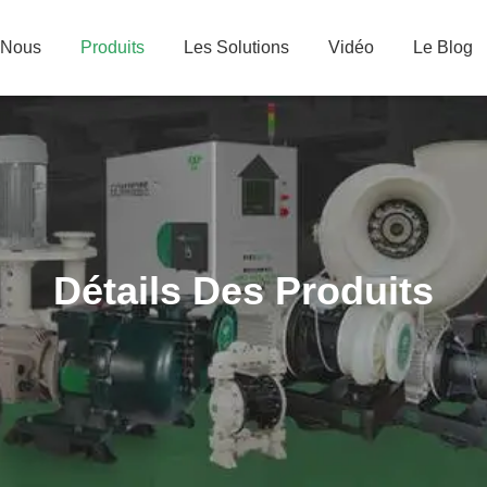
 Nous
Produits
Les Solutions
Vidéo
Le Blog
Détails Des Produits