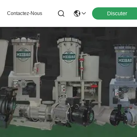
Discuter
Contactez-Nous