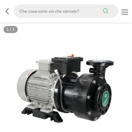
1
/
1