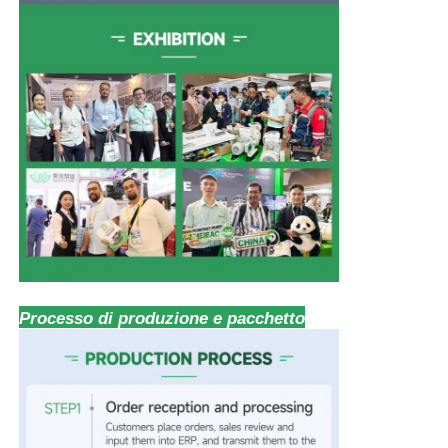
Processo di produzione e pacchetto