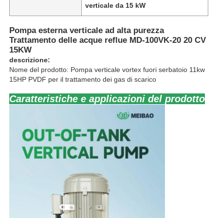
verticale da 15 kW
Pompa esterna verticale ad alta purezza
Trattamento delle acque reflue MD-100VK-20 20 CV
15KW
descrizione:
Nome del prodotto: Pompa verticale vortex fuori serbatoio 11kw
15HP PVDF per il trattamento dei gas di scarico
Caratteristiche e applicazioni del prodotto
Casa
Prodotti
Video