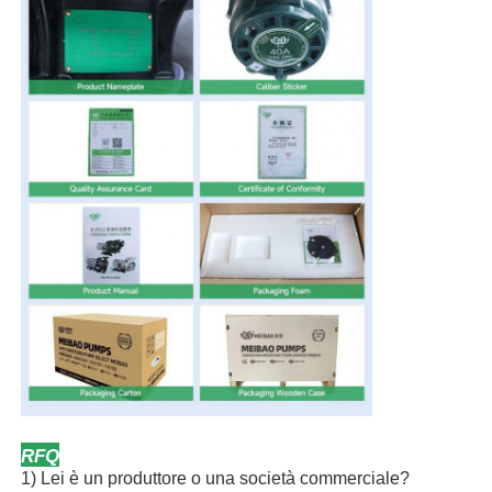
RFQ
1) Lei è un produttore o una società commerciale?