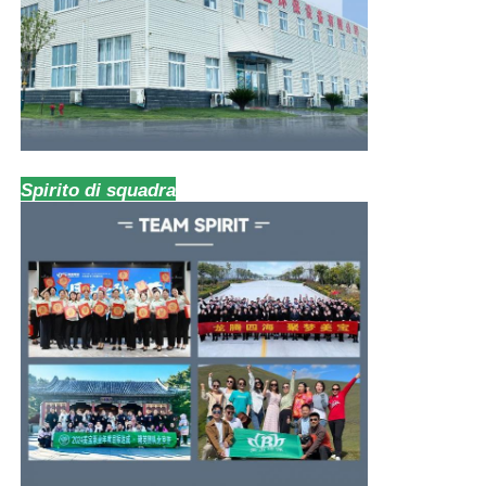
Spirito di squadra