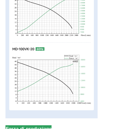
Forza di produzione