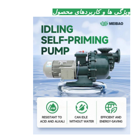
ویژگی ها و کاربردهای محصول
خانه
محصولات
فیلم های