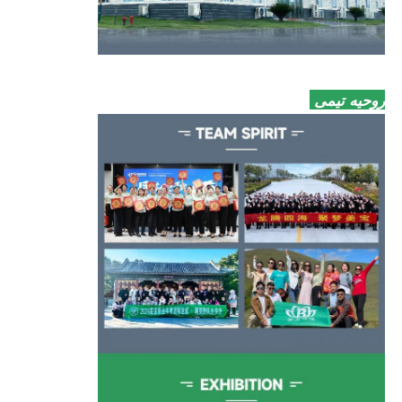
روحیه تیمی