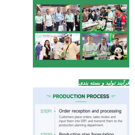
فرآیند تولید و بسته بندی