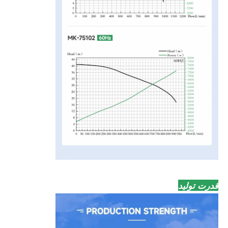
قدرت تولید