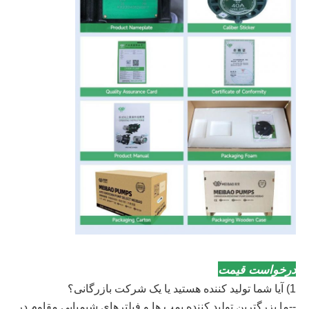
درخواست قیمت
1) آیا شما تولید کننده هستید یا یک شرکت بازرگانی؟
--ما بزرگترین تولید کننده پمپ ها و فیلترهای شیمیایی مقاوم در