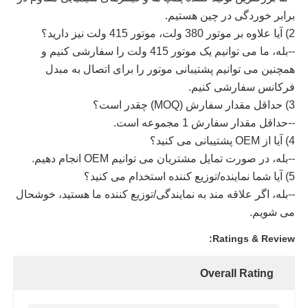
برابر خوردگی در چین هستیم.
2) آیا علاوه بر موتور 380 ولت، موتور 415 ولت نیز دارید؟
--بله، ما می توانیم یک موتور 415 ولت را سفارشی کنیم و
همچنین می توانیم پشتیبانی موتور را برای اتصال به مبدل
فرکانس سفارشی کنیم.
3) حداقل مقدار سفارش (MOQ) چقدر است؟
--حداقل مقدار سفارش 1 مجموعه است.
4) آیا از OEM پشتیبانی می کنید؟
--بله، در صورت تمایل مشتریان می توانیم OEM انجام دهیم.
5) آیا شما نماینده/توزیع کننده استخدام می کنید؟
--بله، اگر علاقه مند به نمایندگی/توزیع کننده ما هستید، خوشحال
می شویم.
Ratings & Review:
Overall Rating