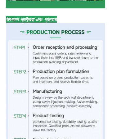
উৎপাদন প্রক্রিয়া এবং প্যাকেজ