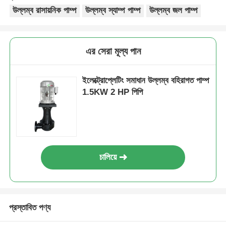
উল্লম্ব রাসায়নিক পাম্প
উল্লম্ব স্যাম্প পাম্প
উল্লম্ব জল পাম্প
এর সেরা মূল্য পান
ইলেক্ট্রোপ্লেটিং সমাধান উল্লম্ব বহিরাগত পাম্প
1.5KW 2 HP পিপি
চালিয়ে
প্রস্তাবিত পণ্য