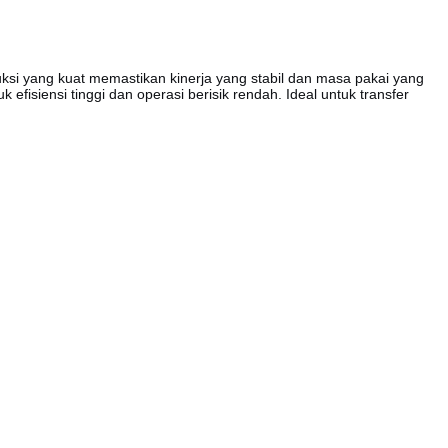
uksi yang kuat memastikan kinerja yang stabil dan masa pakai yang
fisiensi tinggi dan operasi berisik rendah. Ideal untuk transfer