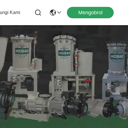
Mengobrol
ungi Kami