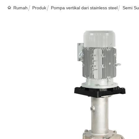
Rumah
Produk
Pompa vertikal dari stainless steel
Semi Su