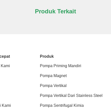
Produk Terkait
cepat
Produk
 Kami
Pompa Priming Mandiri
Pompa Magnet
Pompa Vertikal
Pompa Vertikal Dari Stainless Steel
i Kami
Pompa Sentrifugal Kimia