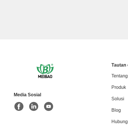
Tautan 
Tentang
Produk
Media Sosial
Solusi
Blog
Hubung