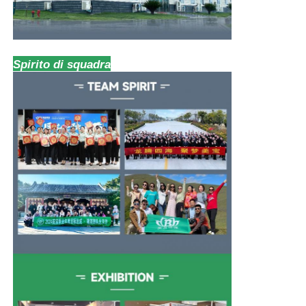
Spirito di squadra