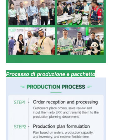
Processo di produzione e pacchetto