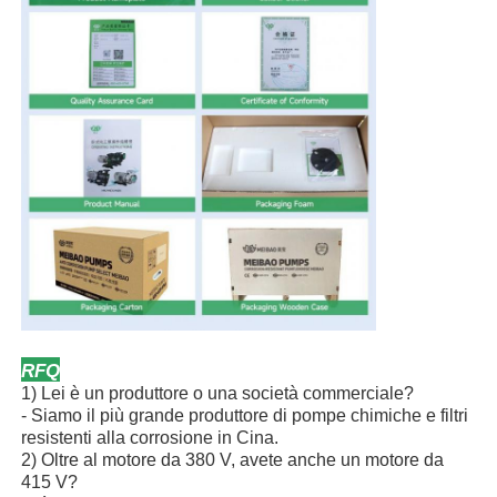
RFQ
1) Lei è un produttore o una società commerciale?
- Siamo il più grande produttore di pompe chimiche e filtri
resistenti alla corrosione in Cina.
2) Oltre al motore da 380 V, avete anche un motore da
415 V?