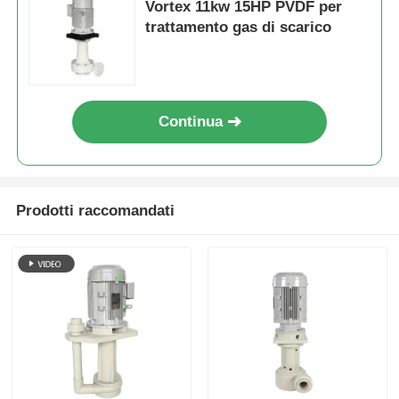
Vortex 11kw 15HP PVDF per
trattamento gas di scarico
Continua
Prodotti raccomandati