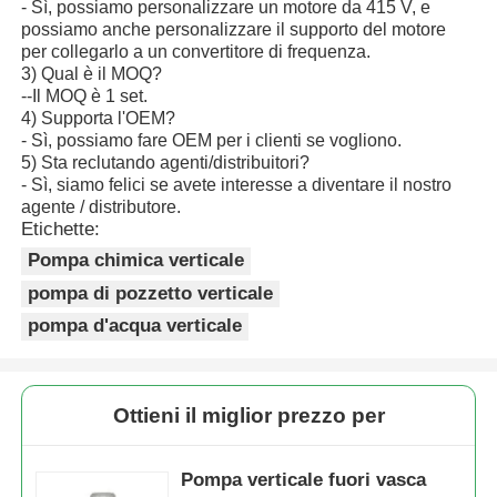
- Sì, possiamo personalizzare un motore da 415 V, e
possiamo anche personalizzare il supporto del motore
per collegarlo a un convertitore di frequenza.
3) Qual è il MOQ?
--Il MOQ è 1 set.
4) Supporta l'OEM?
- Sì, possiamo fare OEM per i clienti se vogliono.
5) Sta reclutando agenti/distribuitori?
- Sì, siamo felici se avete interesse a diventare il nostro
agente / distributore.
Etichette:
Pompa chimica verticale
pompa di pozzetto verticale
pompa d'acqua verticale
Ottieni il miglior prezzo per
Pompa verticale fuori vasca