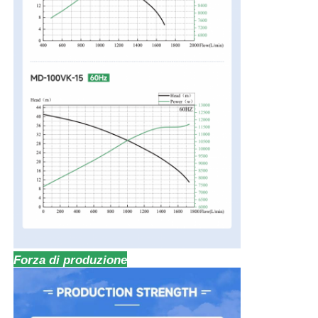
Forza di produzione