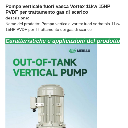
Pompa verticale fuori vasca Vortex 11kw 15HP
PVDF per trattamento gas di scarico
descrizione:
Nome del prodotto: Pompa verticale vortex fuori serbatoio 11kw
15HP PVDF per il trattamento dei gas di scarico
Caratteristiche e applicazioni del prodotto
Casa
Prodotti
Video