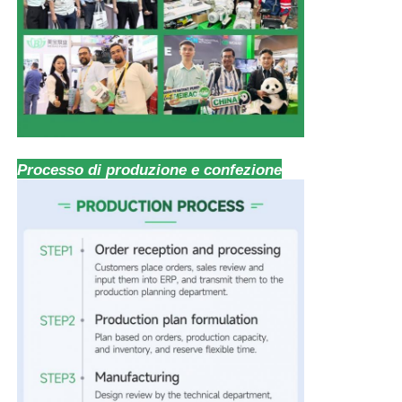
Processo di produzione e confezione