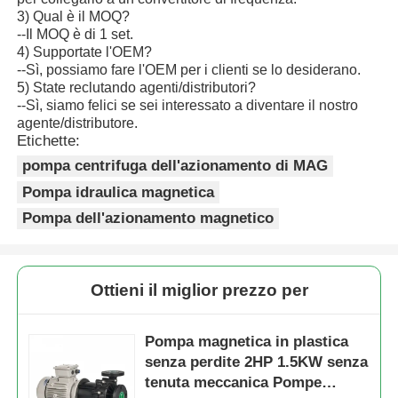
3) Qual è il MOQ?
--Il MOQ è di 1 set.
4) Supportate l'OEM?
--Sì, possiamo fare l'OEM per i clienti se lo desiderano.
5) State reclutando agenti/distributori?
--Sì, siamo felici se sei interessato a diventare il nostro
agente/distributore.
Etichette:
pompa centrifuga dell'azionamento di MAG
Pompa idraulica magnetica
Pompa dell'azionamento magnetico
Ottieni il miglior prezzo per
Pompa magnetica in plastica
senza perdite 2HP 1.5KW senza
tenuta meccanica Pompe