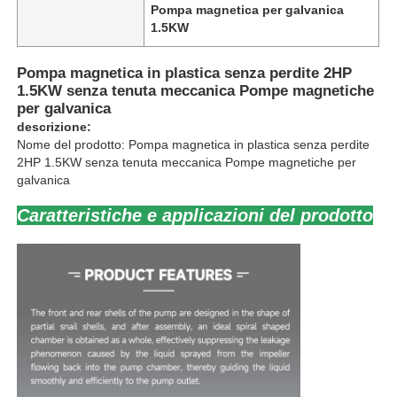
Pompa magnetica per galvanica
1.5KW
Pompa magnetica in plastica senza perdite 2HP
1.5KW senza tenuta meccanica Pompe magnetiche
per galvanica
descrizione:
Nome del prodotto: Pompa magnetica in plastica senza perdite
2HP 1.5KW senza tenuta meccanica Pompe magnetiche per
galvanica
Caratteristiche e applicazioni del prodotto
Casa
Prodotti
Video