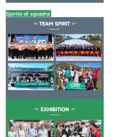
Spirito di squadra