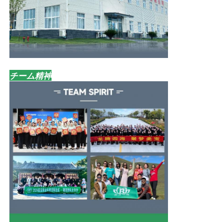
チーム精神