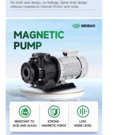
企業情報
会社案内
品質管理
お問い合わせ
ニュース
すべての場合
見積依頼