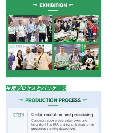
生産プロセスとパッケージ