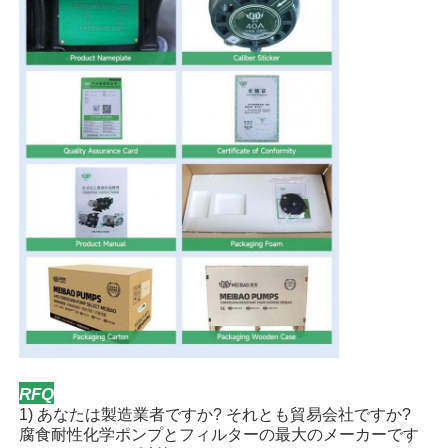
RFQ
1) あなたは製造業者ですか? それとも貿易会社ですか?
腐食耐性化学ポンプとフィルターの最大のメーカーです