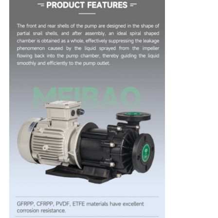
ホーム
製品
ビデオ