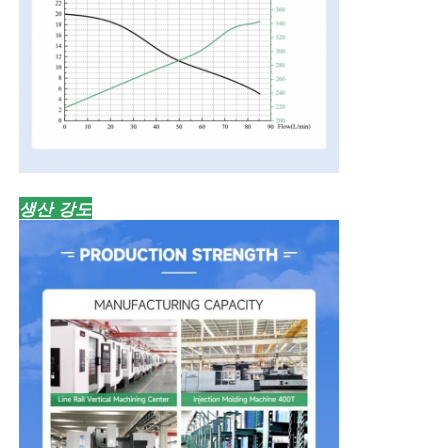
생산 강도