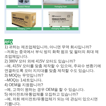
RFQ
1) 귀하는 제조업체입니까, 아니면 무역 회사입니까?
--저희는 중국에서 부식 방지 화학 펌프 및 필터의 최대 제
조업체입니다.
2) 380V 모터 외에 415V 모터도 있습니까?
--예, 415V 모터를 맞춤 제작할 수 있으며, 주파수 변환기에
연결하도록 모터 지지대를 맞춤 제작할 수도 있습니다.
3) MOQ는 무엇입니까?
--MOQ는 1세트입니다.
4) OEM을 지원합니까?
--예, 고객이 원하는 경우 OEM을 할 수 있습니다.
5) 에이전트/유통업체를 모집하고 있습니까?
--예, 저희 에이전트/유통업체가 되는 데 관심이 있으시면
기쁩니다.