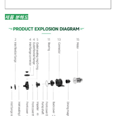
제품 분해도