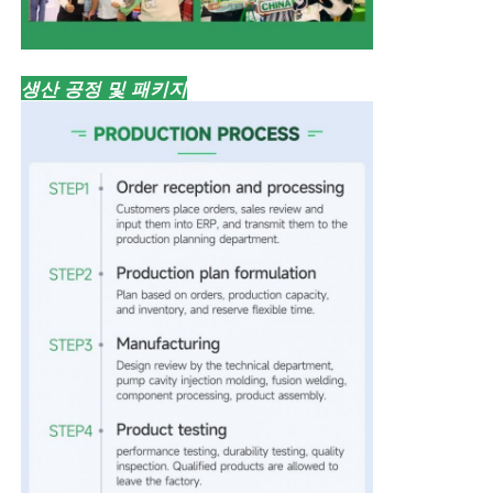
생산 공정 및 패키지