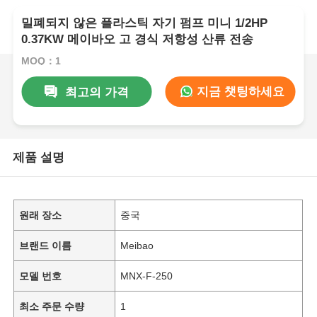
밀폐되지 않은 플라스틱 자기 펌프 미니 1/2HP
0.37KW 메이바오 고 경식 저항성 산류 전송
MOQ：1
지금 챗팅하세요
최고의 가격
제품 설명
원래 장소
중국
브랜드 이름
Meibao
모델 번호
MNX-F-250
최소 주문 수량
1