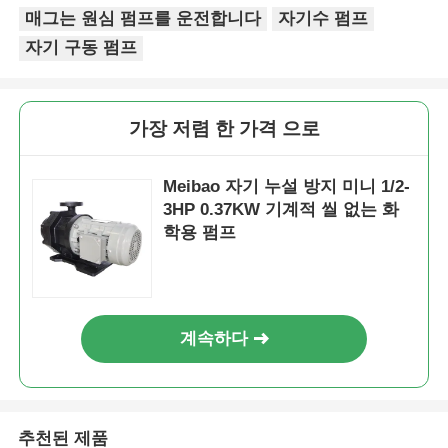
매그는 원심 펌프를 운전합니다
자기수 펌프
자기 구동 펌프
가장 저렴 한 가격 으로
Meibao 자기 누설 방지 미니 1/2-
3HP 0.37KW 기계적 씰 없는 화
학용 펌프
계속하다
추천된 제품