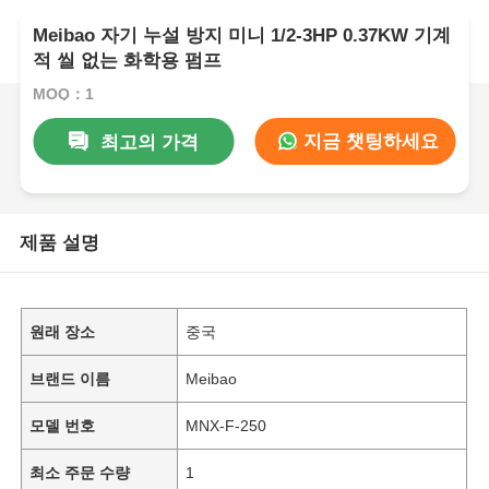
Meibao 자기 누설 방지 미니 1/2-3HP 0.37KW 기계
적 씰 없는 화학용 펌프
MOQ：1
지금 챗팅하세요
최고의 가격
제품 설명
원래 장소
중국
브랜드 이름
Meibao
모델 번호
MNX-F-250
최소 주문 수량
1