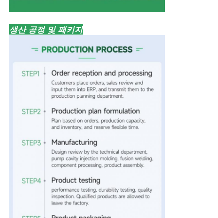
생산 공정 및 패키지