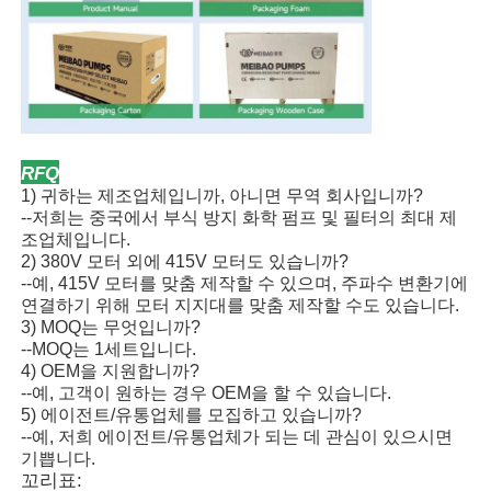
RFQ
1) 귀하는 제조업체입니까, 아니면 무역 회사입니까?
--저희는 중국에서 부식 방지 화학 펌프 및 필터의 최대 제
조업체입니다.
2) 380V 모터 외에 415V 모터도 있습니까?
--예, 415V 모터를 맞춤 제작할 수 있으며, 주파수 변환기에
연결하기 위해 모터 지지대를 맞춤 제작할 수도 있습니다.
3) MOQ는 무엇입니까?
--MOQ는 1세트입니다.
4) OEM을 지원합니까?
--예, 고객이 원하는 경우 OEM을 할 수 있습니다.
5) 에이전트/유통업체를 모집하고 있습니까?
--예, 저희 에이전트/유통업체가 되는 데 관심이 있으시면
기쁩니다.
꼬리표: