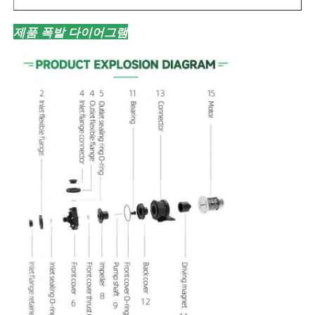
제품 폭발 다이어그램