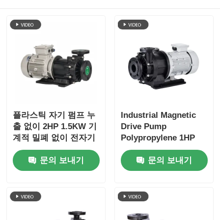
플라스틱 자기 펌프 누
Industrial Magnetic
출 없이 2HP 1.5KW 기
Drive Pump
계적 밀폐 없이 전자기
Polypropylene 1HP
펌프
0.75KW Leak-Proof
문의 보내기
문의 보내기
Diluted Acid Transfer
Pump