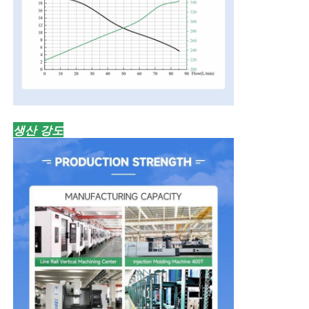
생산 강도