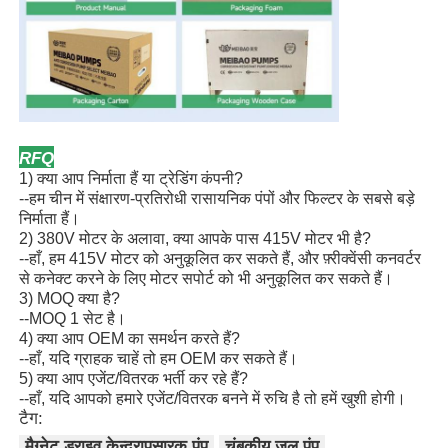
RFQ
1) क्या आप निर्माता हैं या ट्रेडिंग कंपनी?
--हम चीन में संक्षारण-प्रतिरोधी रासायनिक पंपों और फिल्टर के सबसे बड़े
निर्माता हैं।
2) 380V मोटर के अलावा, क्या आपके पास 415V मोटर भी है?
--हाँ, हम 415V मोटर को अनुकूलित कर सकते हैं, और फ़्रीक्वेंसी कनवर्टर
से कनेक्ट करने के लिए मोटर सपोर्ट को भी अनुकूलित कर सकते हैं।
3) MOQ क्या है?
--MOQ 1 सेट है।
4) क्या आप OEM का समर्थन करते हैं?
--हाँ, यदि ग्राहक चाहें तो हम OEM कर सकते हैं।
5) क्या आप एजेंट/वितरक भर्ती कर रहे हैं?
--हाँ, यदि आपको हमारे एजेंट/वितरक बनने में रुचि है तो हमें खुशी होगी।
टैग:
मैग्नेट ड्राइव केन्द्रापसारक पंप
चुंबकीय जल पंप