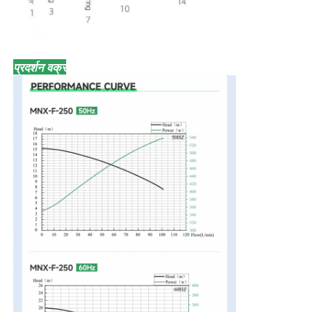
प्रदर्शन वक्र