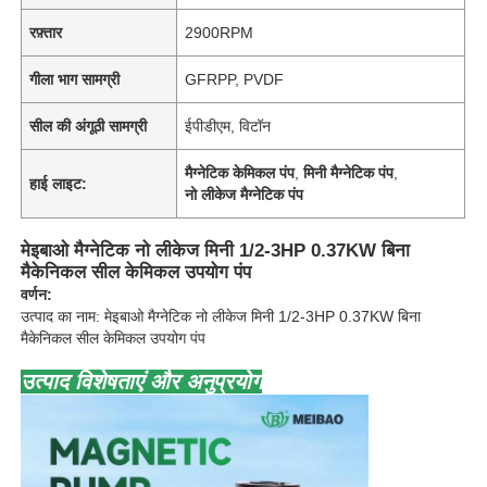
रफ़्तार
2900RPM
गीला भाग सामग्री
GFRPP, PVDF
सील की अंगूठी सामग्री
ईपीडीएम, विटॉन
मैग्नेटिक केमिकल पंप
,
मिनी मैग्नेटिक पंप
,
हाई लाइट:
नो लीकेज मैग्नेटिक पंप
मेइबाओ मैग्नेटिक नो लीकेज मिनी 1/2-3HP 0.37KW बिना
मैकेनिकल सील केमिकल उपयोग पंप
वर्णन:
उत्पाद का नाम: मेइबाओ मैग्नेटिक नो लीकेज मिनी 1/2-3HP 0.37KW बिना
मैकेनिकल सील केमिकल उपयोग पंप
उत्पाद विशेषताएं और अनुप्रयोग