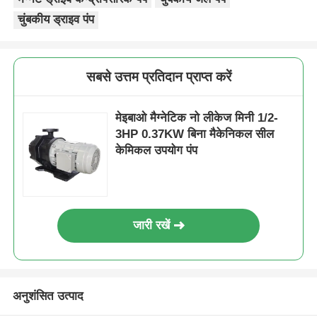
चुंबकीय ड्राइव पंप
सबसे उत्तम प्रतिदान प्राप्त करें
मेइबाओ मैग्नेटिक नो लीकेज मिनी 1/2-
3HP 0.37KW बिना मैकेनिकल सील
केमिकल उपयोग पंप
जारी रखें
अनुशंसित उत्पाद