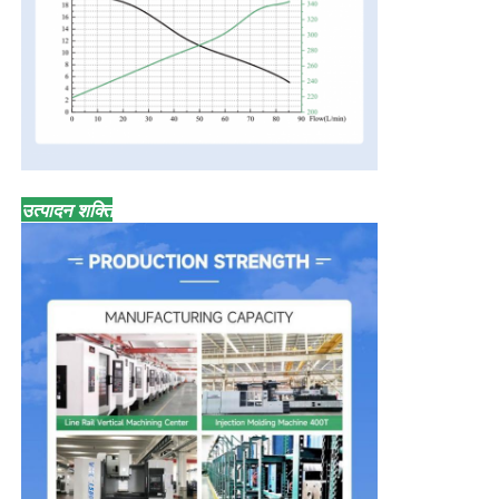
उत्पादन शक्ति