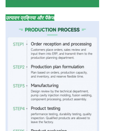
उत्पादन प्रक्रिया और पैकेज