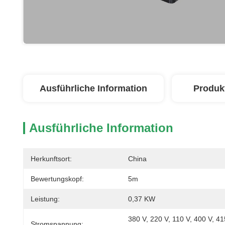
Ausführliche Information
Produk
Ausführliche Information
Herkunftsort:
China
Bewertungskopf:
5m
Leistung:
0,37 KW
380 V, 220 V, 110 V, 400 V, 41
Stromspannung: