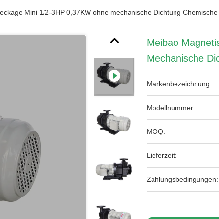
Leckage Mini 1/2-3HP 0,37KW ohne mechanische Dichtung Chemisch
Meibao Magneti
Mechanische Di
Markenbezeichnung:
Modellnummer:
MOQ:
Lieferzeit:
Zahlungsbedingungen: