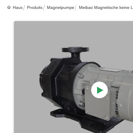
Haus
Produits
Magnetpumpe
Meibao Magnetische keine 