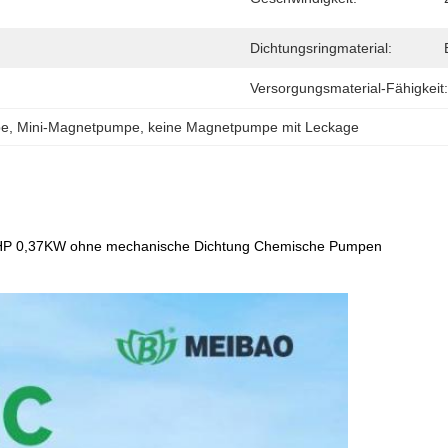
Dichtungsringmaterial:
Versorgungsmaterial-Fähigkeit:
pe
, 
Mini-Magnetpumpe
, 
keine Magnetpumpe mit Leckage
-3HP 0,37KW ohne mechanische Dichtung Chemische Pumpen