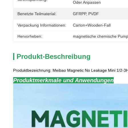
Oder Anpassen
Benetzte Teilmaterial:
GFRPP, PVDF
Verpackung Informationen:
Carton+wooden-Fall
Hervorheben:
magnetische chemische Pum
Produkt-Beschreibung
Produktbezeichnung: Meibao Magnetic No Leakage Mini 1/2
Produktmerkmale und Anwendungen