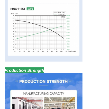
Production Strength