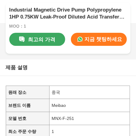
Industrial Magnetic Drive Pump Polypropylene
1HP 0.75KW Leak-Proof Diluted Acid Transfer
Pump
MOQ：1
지금 챗팅하세요
최고의 가격
제품 설명
원래 장소
중국
브랜드 이름
Meibao
모델 번호
MNX-F-251
최소 주문 수량
1