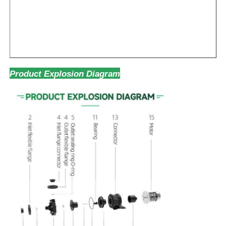
Product Explosion Diagram