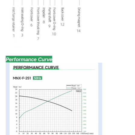
Performance Curve