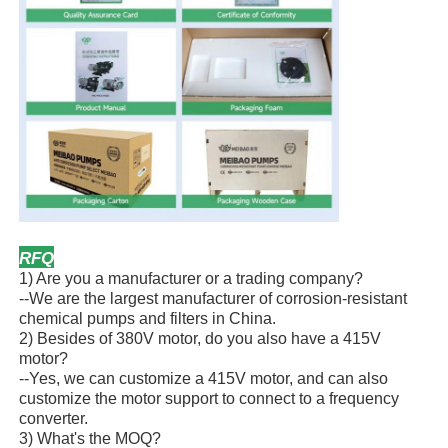
RFQ
1) Are you a manufacturer or a trading company?
--We are the largest manufacturer of corrosion-resistant
chemical pumps and filters in China.
2) Besides of 380V motor, do you also have a 415V
motor?
--Yes, we can customize a 415V motor, and can also
customize the motor support to connect to a frequency
converter.
3) What's the MOQ?