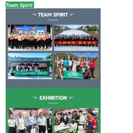
Team Spirit