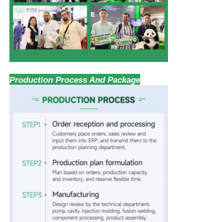
Production Process And Package