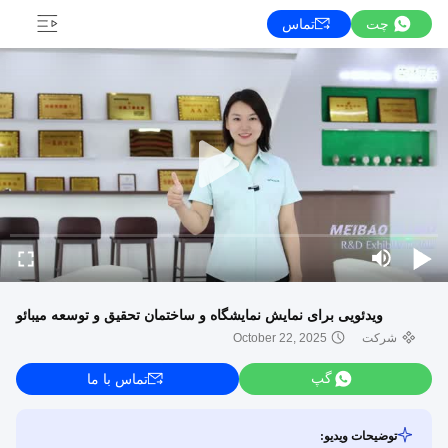
چت
تماس
ویدئویی برای نمایش نمایشگاه و ساختمان تحقیق و توسعه میبائو
شرکت
October 22, 2025
گپ
تماس با ما
توضیحات ویدیو: