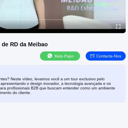
o de RD da Meibao
Bate-Papo
Contacte-Nos
ntes? Neste vídeo, levamos você a um tour exclusivo pelo
 apresentando o design inovador, a tecnologia avançada e os
 para profissionais B2B que buscam entender como um ambiente
mento do cliente.