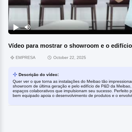
Vídeo para mostrar o showroom e o edifíci
EMPRESA
October 22, 2025
Descrição do vídeo:
Quer ver o que torna as instalações do Meibao tão impressiona
showroom de última geração e pelo edifício de P&D da Meibao,
espaços colaborativos que impulsionam seu sucesso. Perfeito
bem equipado apoia o desenvolvimento de produtos e o envolvi