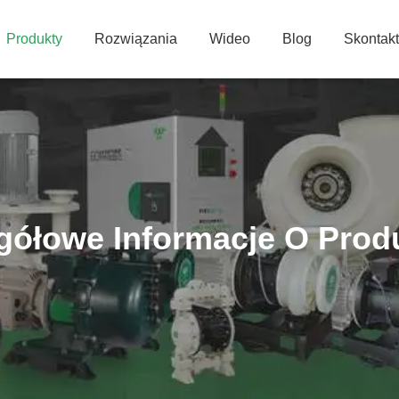
Produkty
Rozwiązania
Wideo
Blog
Skontakt
gółowe Informacje O Prod