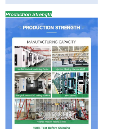
Production Strength