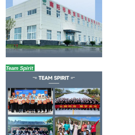
Team Spirit