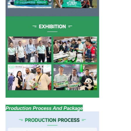
Production Process And Package