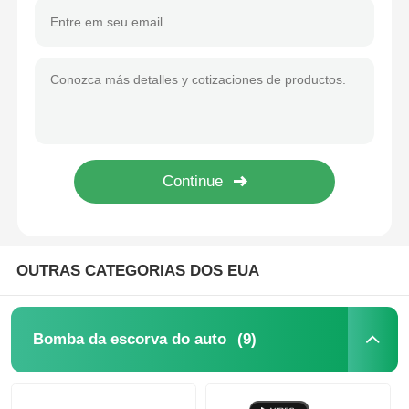
OUTRAS CATEGORIAS DOS EUA
(9)
Bomba da escorva do auto