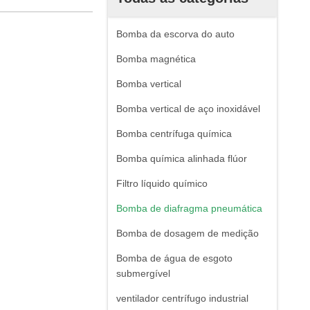
Bomba da escorva do auto
Bomba magnética
Bomba vertical
Bomba vertical de aço inoxidável
Bomba centrífuga química
Bomba química alinhada flúor
Filtro líquido químico
Bomba de diafragma pneumática
Bomba de dosagem de medição
Bomba de água de esgoto
submergível
ventilador centrífugo industrial