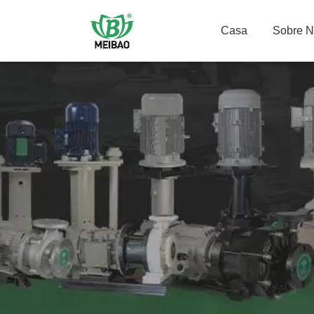
Casa
Sobre 