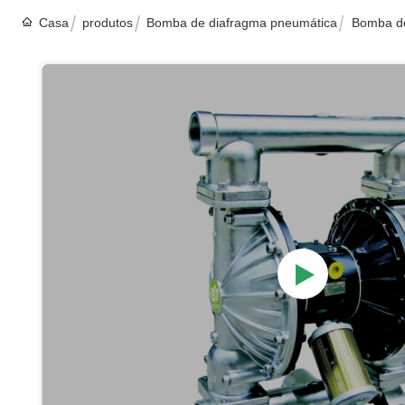
Casa
produtos
Bomba de diafragma pneumática
Bomba de