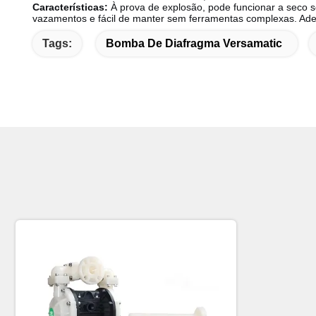
Características:
À prova de explosão, pode funcionar a seco 
vazamentos e fácil de manter sem ferramentas complexas. Adeq
Tags:
Bomba De Diafragma Versamatic