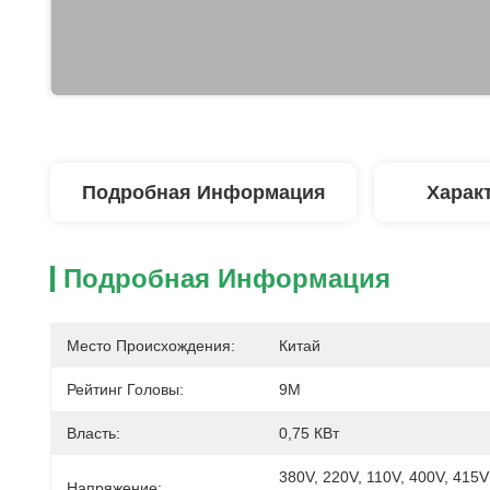
Подробная Информация
Харак
Подробная Информация
Место Происхождения:
Китай
Рейтинг Головы:
9M
Власть:
0,75 КВт
380V, 220V, 110V, 400V, 415V
Напряжение: