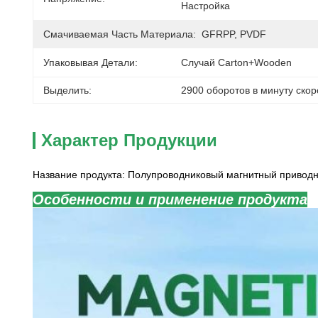
Настройка
Смачиваемая Часть Материала:
GFRPP, PVDF
Упаковывая Детали:
Случай Carton+wooden
Выделить:
2900 оборотов в минуту ско
Характер Продукции
Название продукта: Полупроводниковый магнитный приводно
Особенности и применение продукта