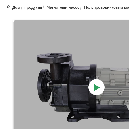
Дом
продукты
Магнитный насос
Полупроводниковый маг