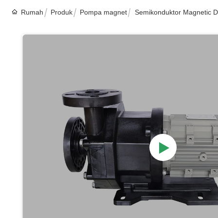
Rumah
Produk
Pompa magnet
Semikonduktor Magnetic 