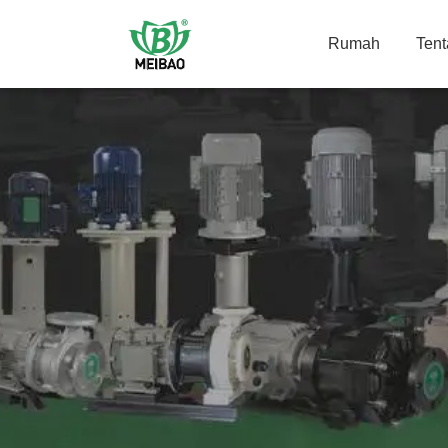
Rumah
Ten