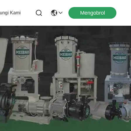
Mengobrol
ungi Kami