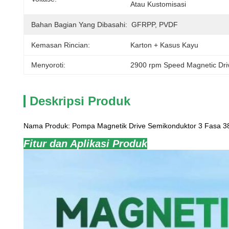
Atau Kustomisasi
Bahan Bagian Yang Dibasahi:
GFRPP, PVDF
Kemasan Rincian:
Karton + Kasus Kayu
Menyoroti:
2900 rpm Speed Magnetic Dr
Deskripsi Produk
Nama Produk: Pompa Magnetik Drive Semikonduktor 3 Fasa 
Fitur dan Aplikasi Produk