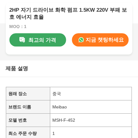
2HP 자기 드라이브 화학 펌프 1.5KW 220V 부패 보
호 에너지 효율
MOQ：1
지금 챗팅하세요
최고의 가격
제품 설명
원래 장소
중국
브랜드 이름
Meibao
모델 번호
MSH-F-452
최소 주문 수량
1