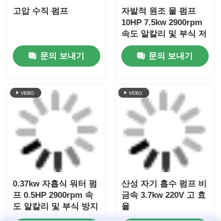
고압 수직 펌프
자발적 원조 물 펌프
10HP 7.5kw 2900rpm
속도 알칼리 및 부식 저
항성 PP PVDF 재료
문의 보내기
문의 보내기