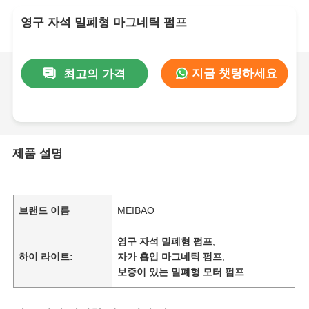
영구 자석 밀폐형 마그네틱 펌프
지금 챗팅하세요
최고의 가격
제품 설명
브랜드 이름
MEIBAO
영구 자석 밀폐형 펌프
,
하이 라이트:
자가 흡입 마그네틱 펌프
,
보증이 있는 밀폐형 모터 펌프