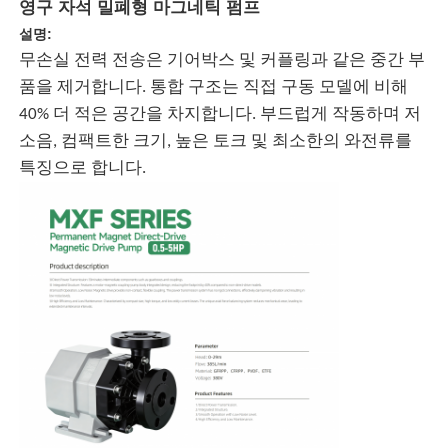
영구 자석 밀폐형 마그네틱 펌프
설명:
무손실 전력 전송은 기어박스 및 커플링과 같은 중간 부
품을 제거합니다. 통합 구조는 직접 구동 모델에 비해
40% 더 적은 공간을 차지합니다. 부드럽게 작동하며 저
소음, 컴팩트한 크기, 높은 토크 및 최소한의 와전류를
특징으로 합니다.