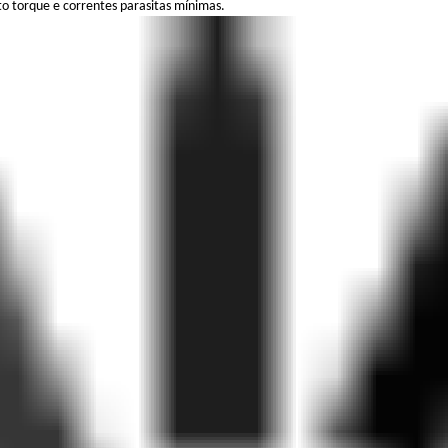
 torque e correntes parasitas mínimas.