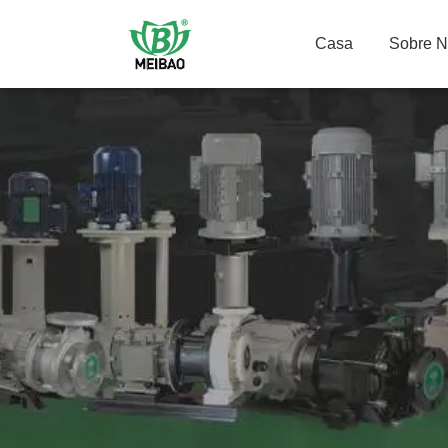
Casa
Sobre 