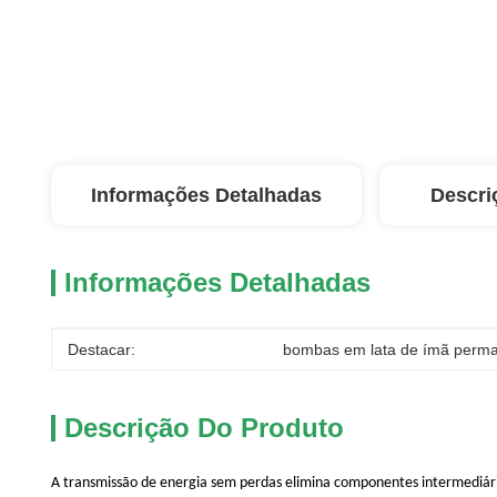
Informações Detalhadas
Descri
Informações Detalhadas
Destacar:
bombas em lata de ímã perm
Descrição Do Produto
A transmissão de energia sem perdas elimina componentes intermediá