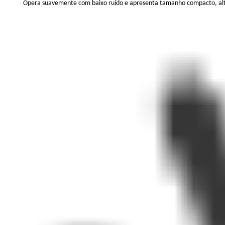
Opera suavemente com baixo ruído e apresenta tamanho compacto, alto