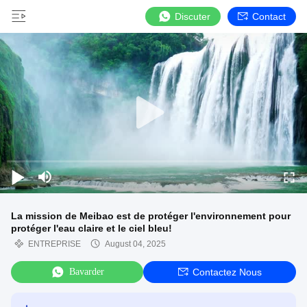
Discuter
Contact
La mission de Meibao est de protéger l'environnement pour
protéger l'eau claire et le ciel bleu!
ENTREPRISE
August 04, 2025
Bavarder
Contactez Nous