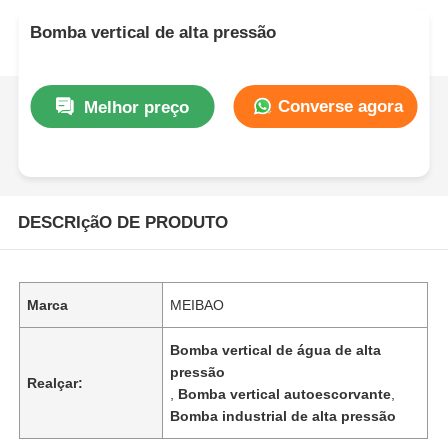
Bomba vertical de alta pressão
Converse agora
Melhor preço
DESCRIçãO DE PRODUTO
Marca
MEIBAO
Bomba vertical de água de alta
pressão
Realçar:
,
Bomba vertical autoescorvante
,
Bomba industrial de alta pressão