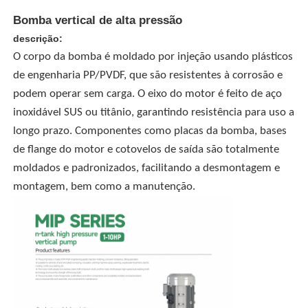
Bomba vertical de alta pressão
descrição:
O corpo da bomba é moldado por injeção usando plásticos
de engenharia PP/PVDF, que são resistentes à corrosão e
podem operar sem carga. O eixo do motor é feito de aço
inoxidável SUS ou titânio, garantindo resistência para uso a
longo prazo. Componentes como placas da bomba, bases
de flange do motor e cotovelos de saída são totalmente
moldados e padronizados, facilitando a desmontagem e
montagem, bem como a manutenção.