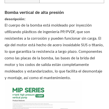
Bomba vertical de alta presión
descripción:
El cuerpo de la bomba está moldeado por inyección
utilizando plásticos de ingeniería PP/PVDF, que son
resistentes a la corrosión y pueden funcionar sin carga. El
eje del motor está hecho de acero inoxidable SUS o titanio,
lo que garantiza la resistencia a largo plazo. Componentes
como las placas de la bomba, las bases de la brida del
motor y los codos de salida están completamente
moldeados y estandarizados, lo que facilita el desmontaje
y montaje, así como el mantenimiento.