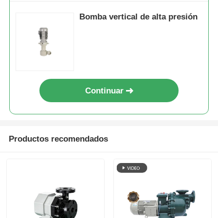
Bomba vertical de alta presión
Continuar
Productos recomendados