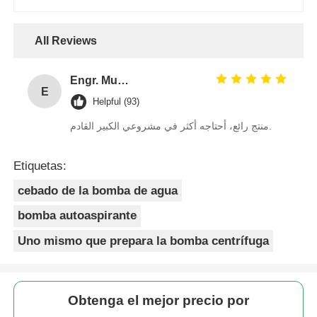
All Reviews
Engr. Muhammad Bin Salah
E
Helpful (93)
منتج رائع، أحتاجه أكثر في مشروعي الكبير القادم.
Etiquetas:
cebado de la bomba de agua
bomba autoaspirante
Uno mismo que prepara la bomba centrífuga
Obtenga el mejor precio por