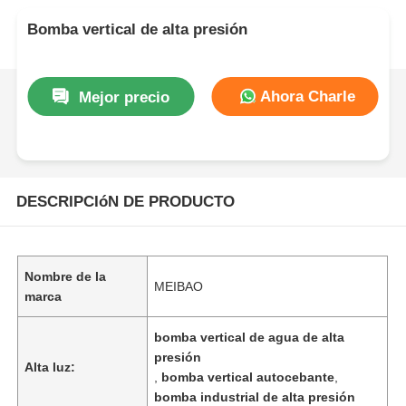
Bomba vertical de alta presión
Ahora Charle
Mejor precio
DESCRIPCIóN DE PRODUCTO
Nombre de la
MEIBAO
marca
bomba vertical de agua de alta
presión
Alta luz:
,
bomba vertical autocebante
,
bomba industrial de alta presión