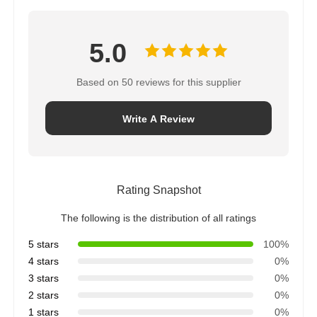
5.0
Based on 50 reviews for this supplier
Write A Review
Rating Snapshot
The following is the distribution of all ratings
5 stars
100%
4 stars
0%
3 stars
0%
2 stars
0%
1 stars
0%