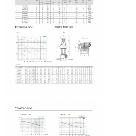
Inicio
Productos
Videos